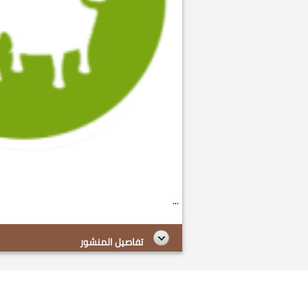
...
تفاصيل المنشور