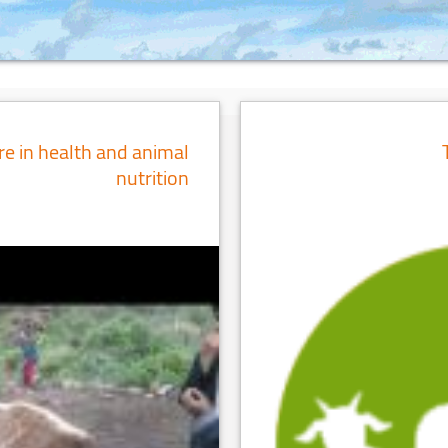
re in health and animal
nutrition