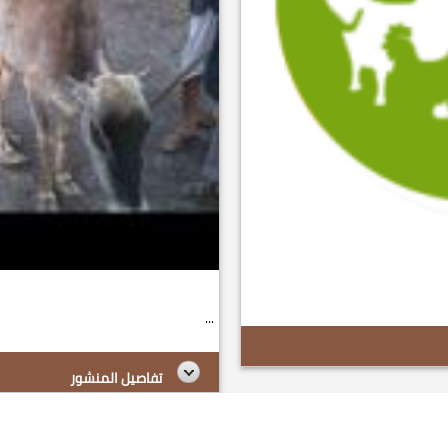
...
تفاصيل المنشور